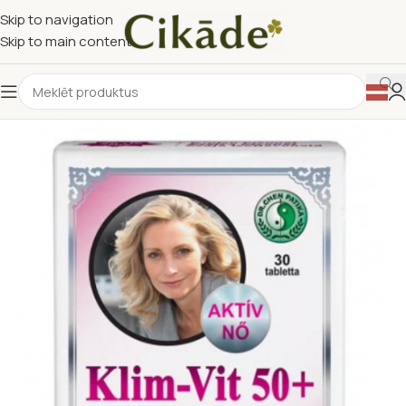
Skip to navigation
Skip to main content