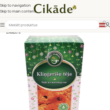
Skip to navigation
Skip to main content
IZPĀRDOTS