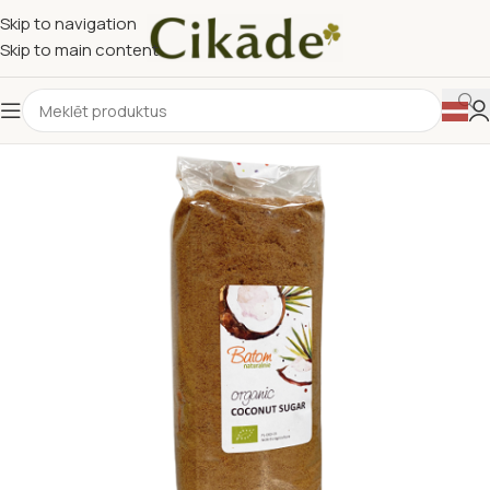
Skip to navigation
Skip to main content