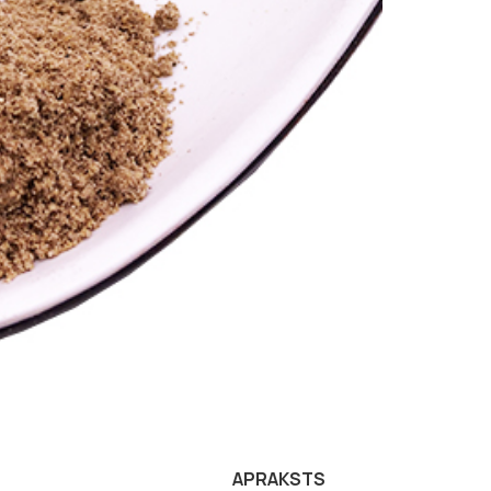
APRAKSTS