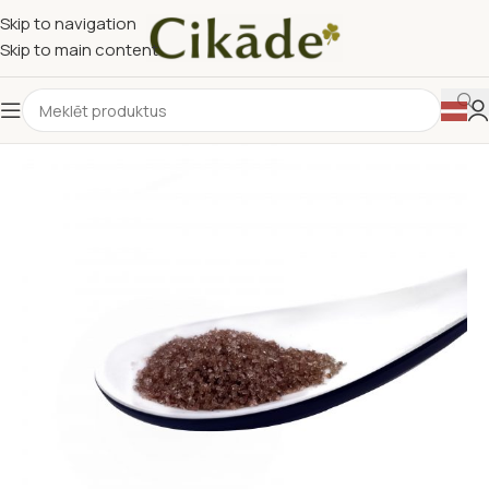
Skip to navigation
Skip to main content