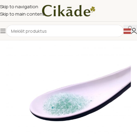
Skip to navigation
Skip to main content