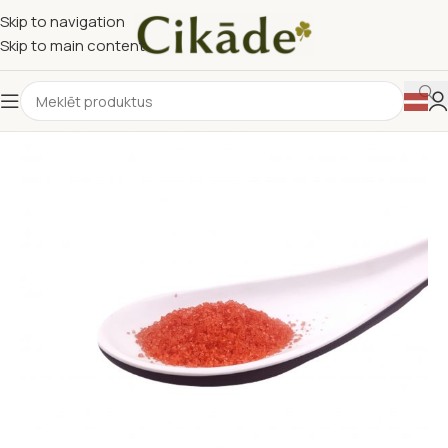
Skip to navigation
Skip to main content