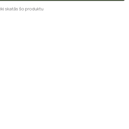
ēki skatās šo produktu