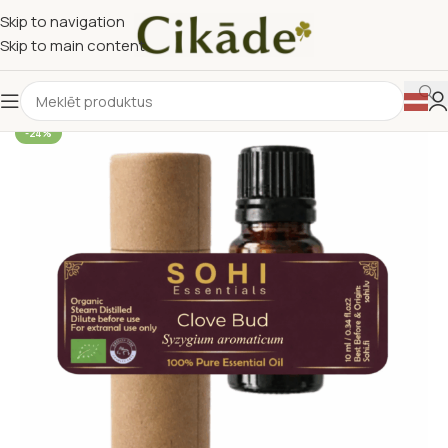
Skip to navigation
Skip to main content
-24%