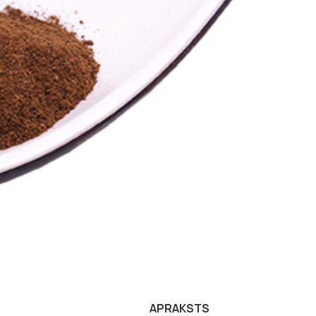
APRAKSTS