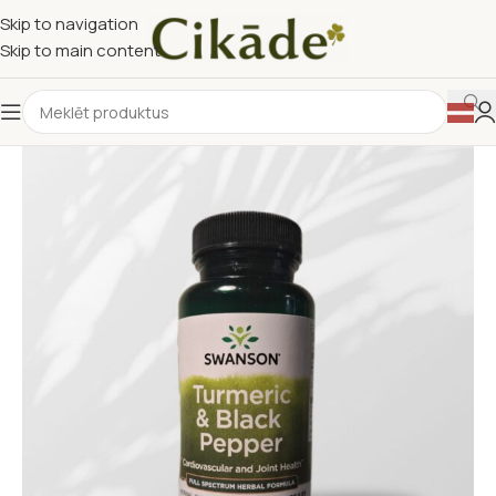
Skip to navigation
Skip to main content