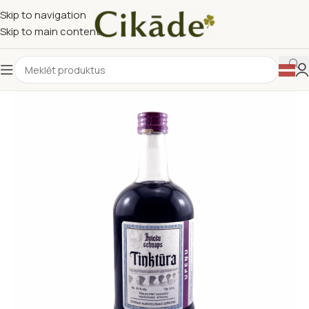
Skip to navigation
Skip to main content