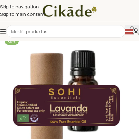
Skip to navigation
Skip to main content
-25%