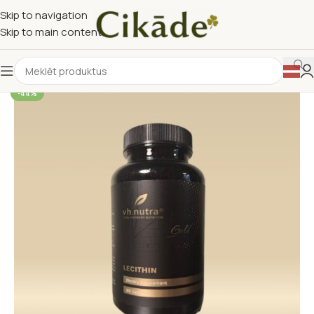
Skip to navigation
Skip to main content
-44%