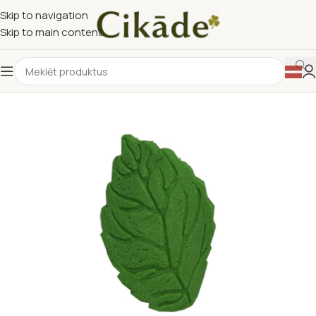
Skip to navigation
Skip to main content