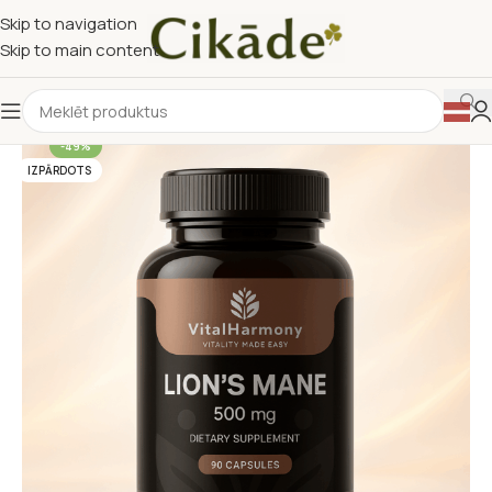
Skip to navigation
Skip to main content
-49%
IZPĀRDOTS