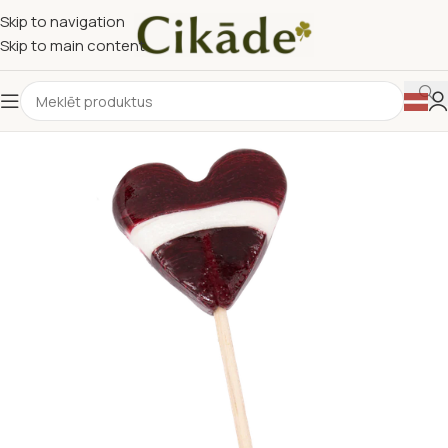
Skip to navigation
Skip to main content