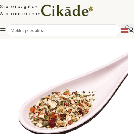
Skip to navigation
Skip to main content