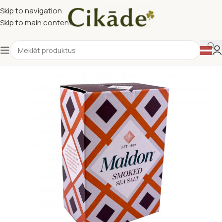
Skip to navigation
Skip to main content