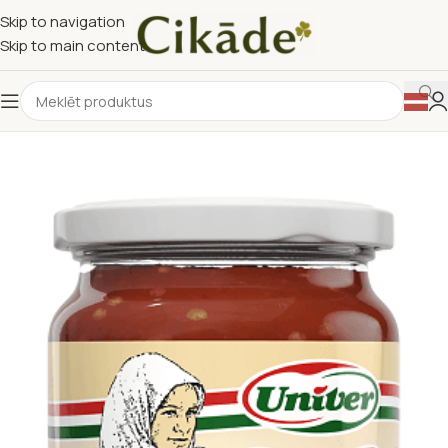
Skip to navigation
Skip to main content