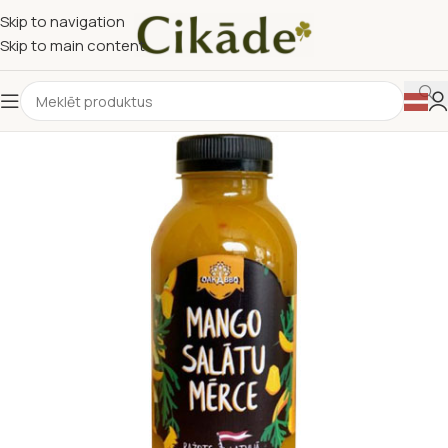
Skip to navigation
Skip to main content