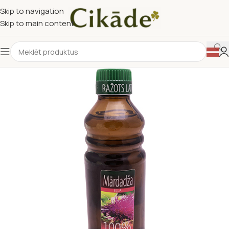
Skip to navigation
Skip to main content