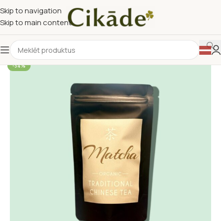
Skip to navigation
Skip to main content
-34%