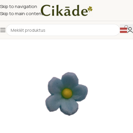
Skip to navigation
Skip to main content