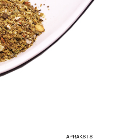
APRAKSTS