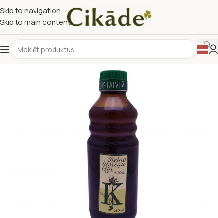
Skip to navigation
Skip to main content