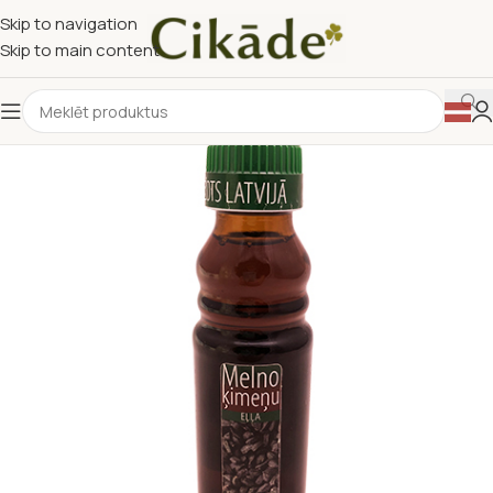
Skip to navigation
Skip to main content