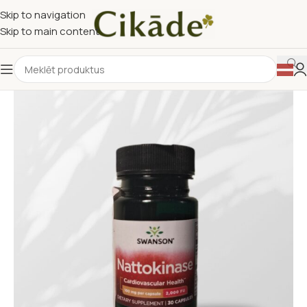
Skip to navigation
Skip to main content