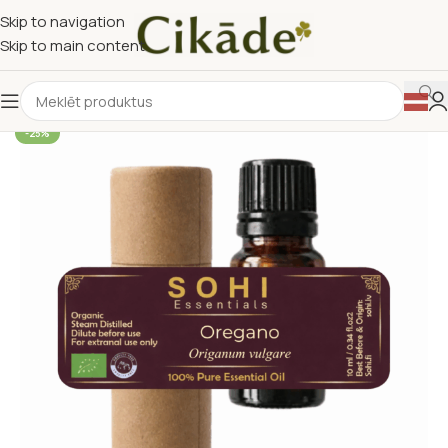
Skip to navigation
Skip to main content
-25%