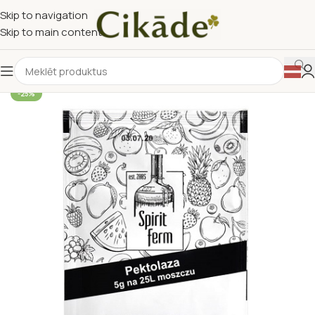
Skip to navigation
Skip to main content
-25%