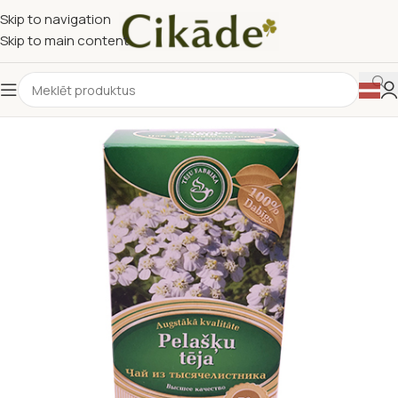
Skip to navigation
Skip to main content