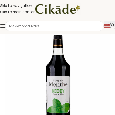
Skip to navigation
Skip to main content