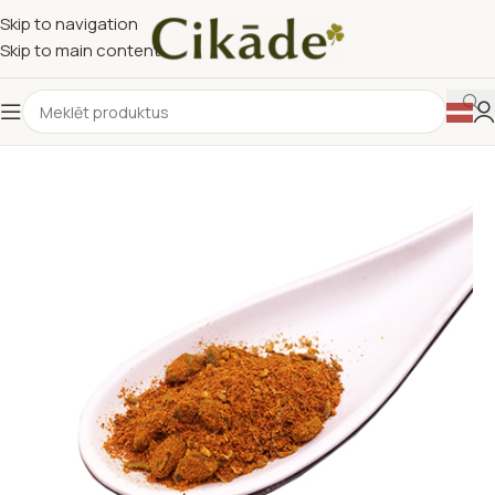
Skip to navigation
Skip to main content