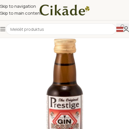
Skip to navigation
Skip to main content