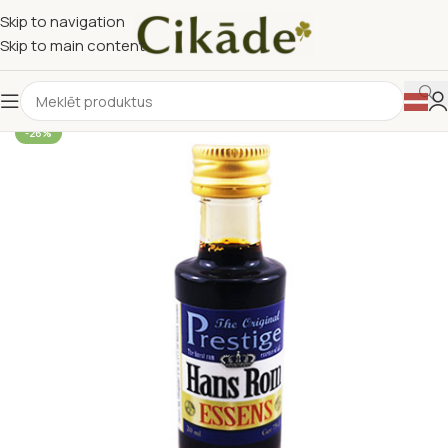
Skip to navigation
Skip to main content
-26%