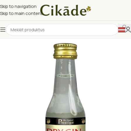
Skip to navigation
Skip to main content