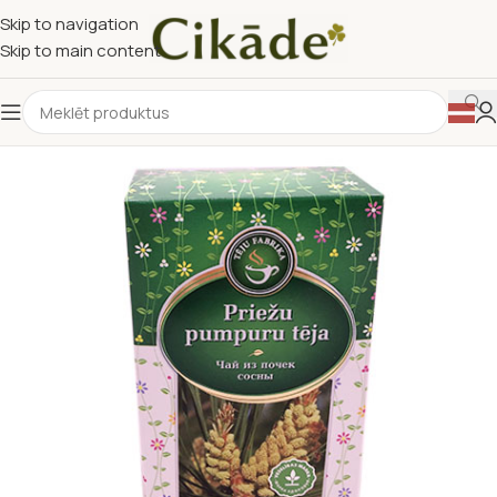
Skip to navigation
Skip to main content