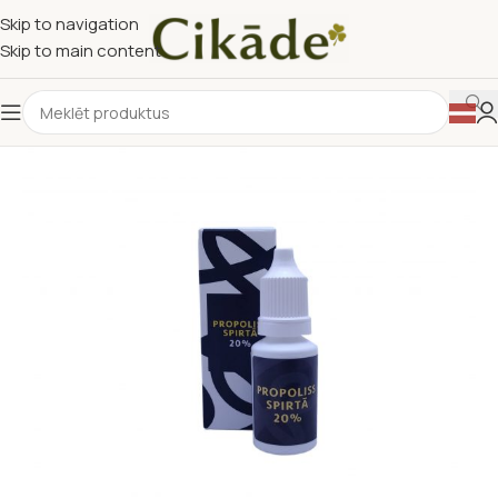
Skip to navigation
Skip to main content