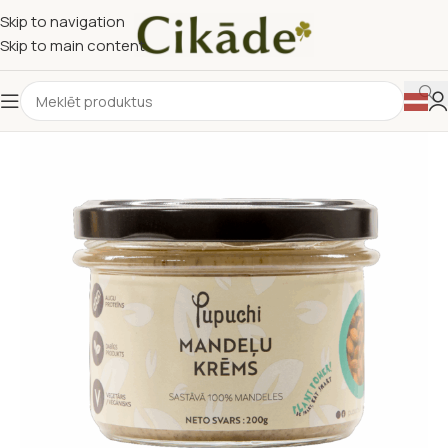
Skip to navigation
Skip to main content