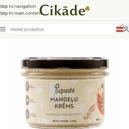
Skip to navigation
Skip to main content