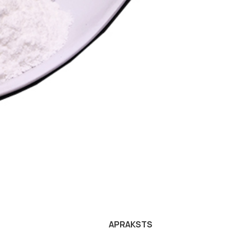
APRAKSTS