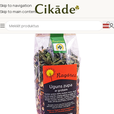
Skip to navigation
Skip to main content