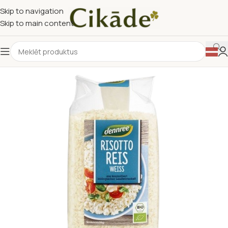
Skip to navigation
Skip to main content