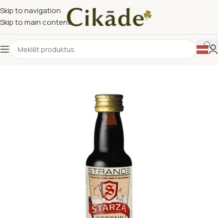
Skip to navigation
Skip to main content