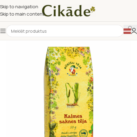
Skip to navigation
Skip to main content