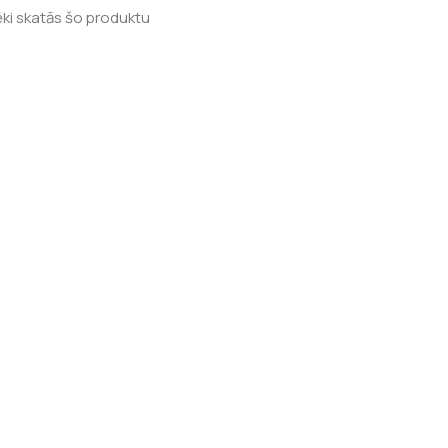
ēki skatās šo produktu