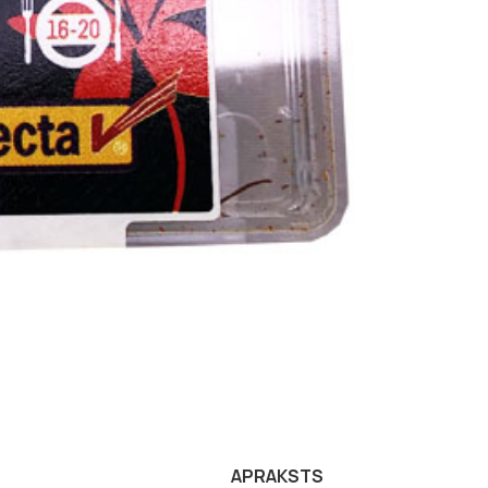
APRAKSTS