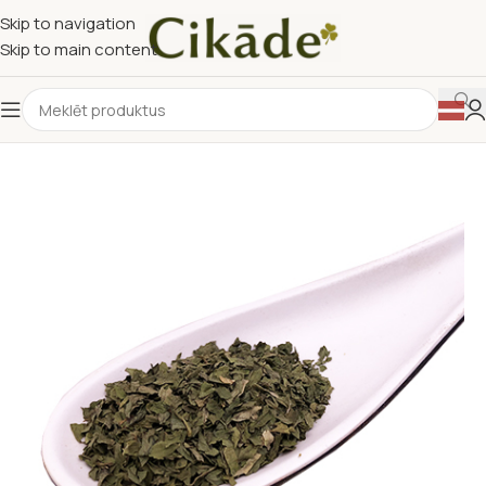
Skip to navigation
Skip to main content