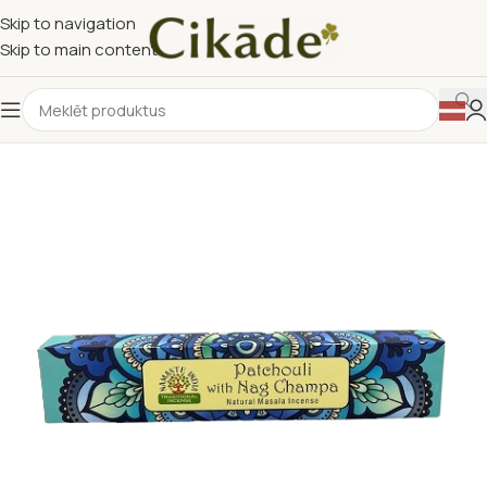
Skip to navigation
Skip to main content