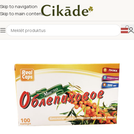
Skip to navigation
Skip to main content